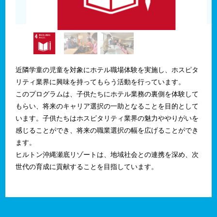
近隣学童の児童を対象にホテル職場体験を実施し、ホスピタ
リティ業界に興味を持ってもらう活動を行っています。
このプログラムは、子供たちにホテル業務の裏側を体験して
もらい、将来のキャリア選択の一助となることを目的として
います。子供たちはホスピタリティ業界の魅力ややりがいを
感じることができ、将来の職業選択の幅を広げることができ
ます。
ヒルトン沖縄瀬底リゾートは、地域社会との連携を深め、次
世代の育成に貢献することを目指しています。