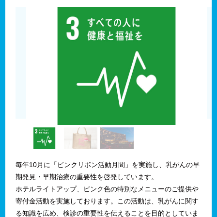
毎年10月に「ピンクリボン活動月間」を実施し、乳がんの早
期発見・早期治療の重要性を啓発しています。
ホテルライトアップ、ピンク色の特別なメニューのご提供や
寄付金活動を実施しております。この活動は、乳がんに関す
る知識を広め、検診の重要性を伝えることを目的としていま