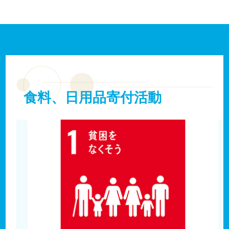
食料、日用品寄付活動