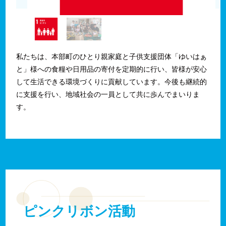
私たちは、本部町のひとり親家庭と子供支援団体「ゆいはぁ
と」様への食糧や日用品の寄付を定期的に行い、皆様が安心
して生活できる環境づくりに貢献しています。今後も継続的
に支援を行い、地域社会の一員として共に歩んでまいりま
す。
ピンクリボン活動