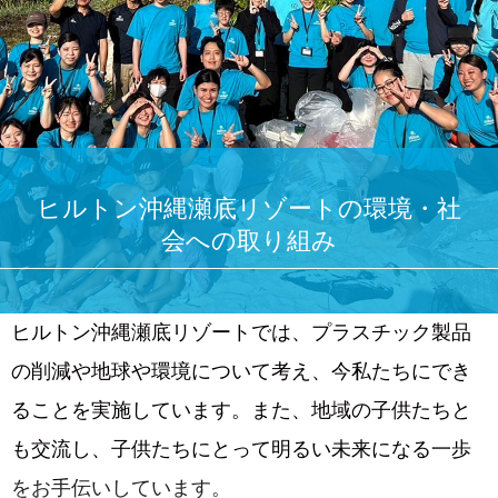
ヒルトン沖縄瀬底リゾートの環境・社
会への取り組み
ヒルトン沖縄瀬底リゾートでは、プラスチック製品
の削減や地球や環境について考え、今私たちにでき
ることを実施しています。また、地域の子供たちと
も交流し、子供たちにとって明るい未来になる一歩
をお手伝いしています。