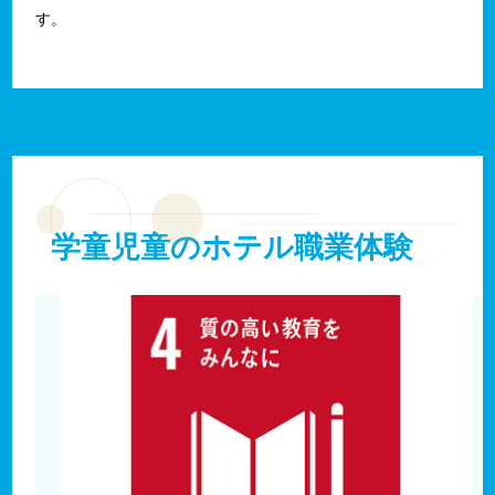
す。
学童児童のホテル職業体験