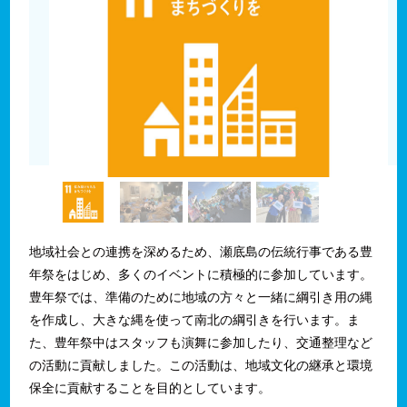
地域社会との連携を深めるため、瀬底島の伝統行事である豊
年祭をはじめ、多くのイベントに積極的に参加しています。
豊年祭では、準備のために地域の方々と一緒に綱引き用の縄
を作成し、大きな縄を使って南北の綱引きを行います。ま
た、豊年祭中はスタッフも演舞に参加したり、交通整理など
の活動に貢献しました。この活動は、地域文化の継承と環境
保全に貢献することを目的としています。