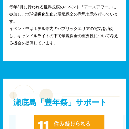
毎年3月に行われる世界規模のイベント「アースアワー」に
参加し、地球温暖化防止と環境保全の意思表示を行っていま
す。
イベント中はホテル館内のパブリックエリアの電気を消灯
し、キャンドルライトの下で環境保全の重要性について考え
る機会を提供しています。
瀬底島「豊年祭」サポート