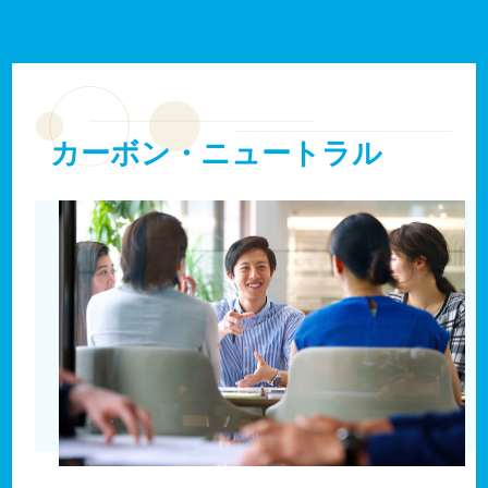
カーボン・ニュートラル