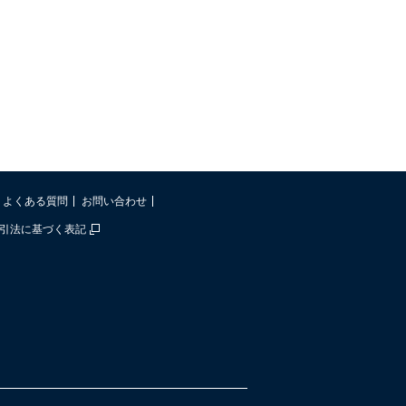
よくある質問
お問い合わせ
引法に基づく表記