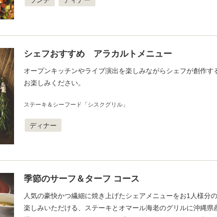
ランチ
ディナー
シェフおすすめ アラカルトメニュー
オープンキッチンやライブ演出を楽しみながらシェフが創作す
お楽しみください。
ステーキ＆シーフード「シスクグリル」
ディナー
季節のサーフ＆ターフ コース
人気の豪快かつ繊細に焼き上げたシェアメニューをお1人様分
楽しみいただける、ステーキとオマール海老のグリルに沖縄県