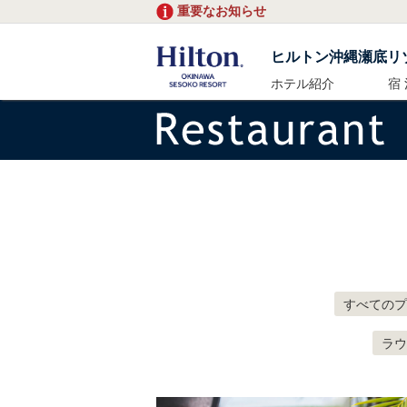
重要なお知らせ
ヒルトン沖縄瀬底リ
ホテル紹介
宿 
すべてのプ
ラウ