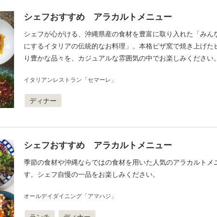
シェフおすすめ アラカルトメニュー
シェフが心がける、沖縄県産の食材を豊富に取り入れた「みん
にするイタリアの伝統的なお料理」。本格ピザ窯で焼き上げた
り豊かな品々を、カジュアルな雰囲気の中でお楽しみください
イタリアンレストラン「セマーレ」
ディナー
シェフおすすめ アラカルトメニュー
季節の食材や沖縄ならではの食材を用いた人気のアラカルトメ
す。シェフ自慢の一品をお楽しみください。
オールデイダイニング「アマハジ」