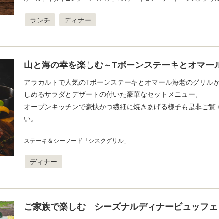
ランチ
ディナー
山と海の幸を楽しむ～Tボーンステーキとオマー
アラカルトで人気のTボーンステーキとオマール海老のグリル
しめるサラダとデザートの付いた豪華なセットメニュー。
オープンキッチンで豪快かつ繊細に焼きあげる様子も是非ご覧
い。
ステーキ＆シーフード「シスクグリル」
ディナー
ご家族で楽しむ シーズナルディナービュッフェ