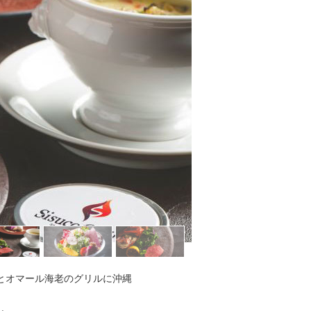
とオマール海老のグリルに沖縄