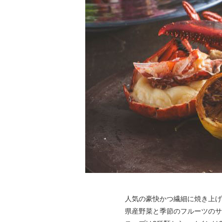
人気の豪快かつ繊細に焼き上げ
県産野菜と季節のフルーツのサ