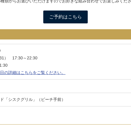
3種類からお選びいただけますのでお好きな組み合わせでお楽しみくだ
ご予約はこちら
0
1） 17:30～22:30
:30
日の詳細はこちらをご覧ください。
ド「シスクグリル」（ビーチ手前）