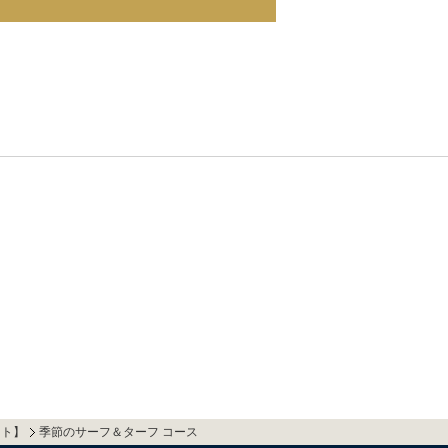
ート】
季節のサーフ＆ターフ コース