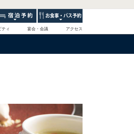
ビティ
宴会・会議
アクセス