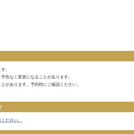
ます。
り予告なく変更になることがあります。
ことがあります。予約時にご確認ください。
せ
覧ください。