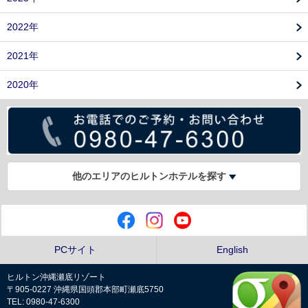
2022年
2021年
2020年
他のエリアのヒルトンホテルを探す
PCサイト
English
ヒルトン沖縄瀬底リゾート
〒905-0227 沖縄県国頭郡本部町瀬底5750
TEL: 0980-47-6300