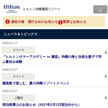
メニュー
ヒルトン沖縄瀬底リゾート
瀬底大橋 通行止めのお知らせ
重要なお知らせ
ニュース＆トピックス
2026.07.17
イベント
『ヒルトンサマーアカデミー in 瀬底』沖縄の海と自然を親子で学
ぶ夏休み体験
2026.07.07
イベント
瀬底島で楽しむ、夏の沖縄リゾートイベント
2026.04.27
ご案内
宿泊税導入のお知らせ（2027年2月1日宿泊分から）