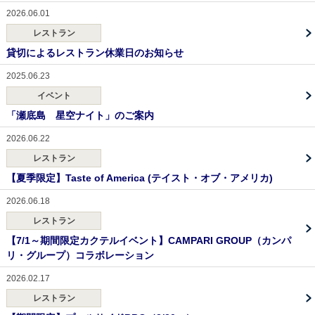
2026.06.01
レストラン
貸切によるレストラン休業日のお知らせ
2025.06.23
イベント
「瀬底島 星空ナイト」のご案内
2026.06.22
レストラン
【夏季限定】Taste of America (テイスト・オブ・アメリカ)
2026.06.18
レストラン
【7/1～期間限定カクテルイベント】CAMPARI GROUP（カンパ
リ・グループ）コラボレーション
2026.02.17
レストラン