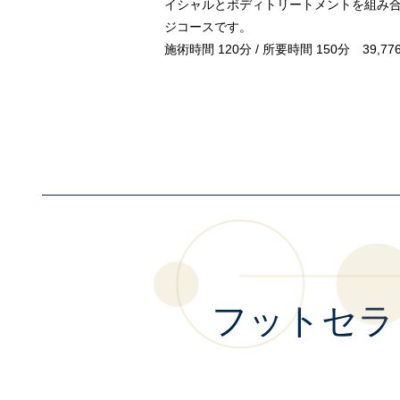
イシャルとボディトリートメントを組み
ジコースです。
施術時間 120分 / 所要時間 150分 39,77
フットセラ