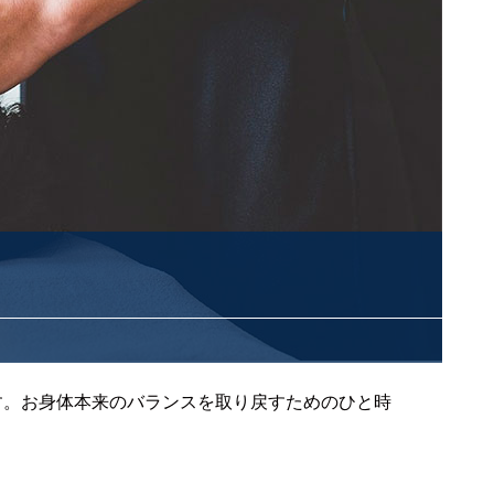
す。お身体本来のバランスを取り戻すためのひと時