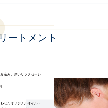
リートメント
包み込み、深いリラクゼーシ
円
合わせたオリジナルオイルト